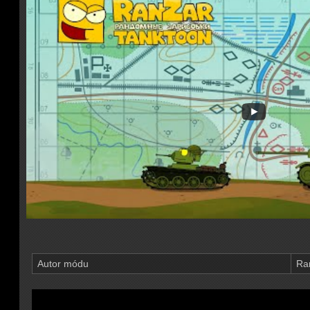
Autor módu
Ra