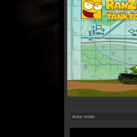
Autor módu